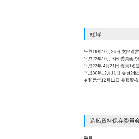
経緯
平成19年10月24日 支部
平成22年10月 5日 委員
平成23年 4月21日 委員
平成30年12月11日 委員2名
令和元年12月11日 委員
造船資料保存委員会 
委員