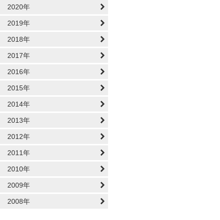
2020年
2019年
2018年
2017年
2016年
2015年
2014年
2013年
2012年
2011年
2010年
2009年
2008年