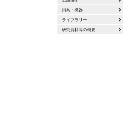
造船技術
用具・機器
ライブラリー
研究資料等の概要