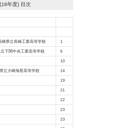
16年度) 目次
- 長崎県立長崎工業高等学校
1
口県立下関中央工業高等学校
6
10
広島県立大崎海星高等学校
14
19
21
22
23
23