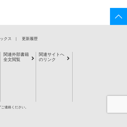
ックス
更新履歴
関連外部書籍
関連サイトへ
全文閲覧
のリンク
ずご連絡ください。