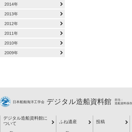
2014年
2013年
2012年
2011年
2010年
2009年
デジタル造船資料館
担当：
日本船舶海洋工学会
造船資料保
デジタル造船資料館に
ふね遺産
投稿
ついて