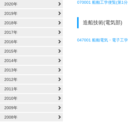
070001 船舶工学便覧(第1
2020年
2019年
造船技術(電気部)
2018年
2017年
047001 船舶電気・電子工
2016年
2015年
2014年
2013年
2012年
2011年
2010年
2009年
2008年