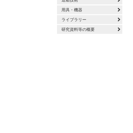
造船技術
用具・機器
ライブラリー
研究資料等の概要