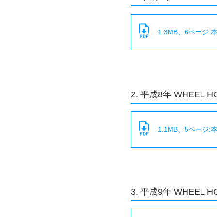
1.3MB、6ページ
2. 平成8年 WHEEL H
1.1MB、5ページ
3. 平成9年 WHEEL H