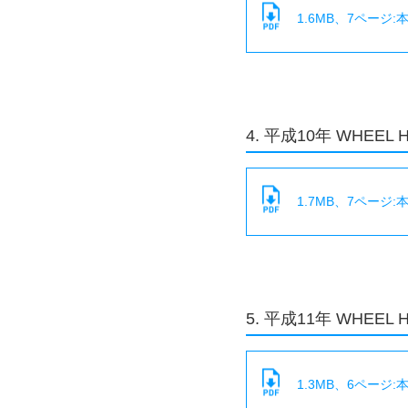
1.6MB、7ページ
4. 平成10年 WHEEL 
1.7MB、7ページ
5. 平成11年 WHEEL 
1.3MB、6ページ